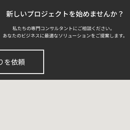
新しいプロジェクトを始めませんか？
私たちの専門コンサルタントにご相談ください。
あなたのビジネスに最適なソリューションをご提案します。
りを依頼