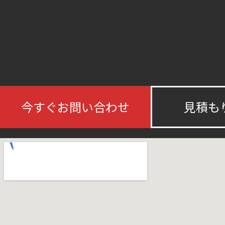
今すぐお問い合わせ
見積も