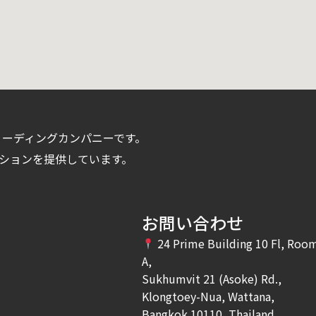
のリーディングカンパニーです。
ションを提供しています。
お問い合わせ
24 Prime Building 10 Fl, Roo
A,
Sukhumvit 21 (Asoke) Rd.,
Klongtoey-Nua, Wattana,
Bangkok 10110, Thailand