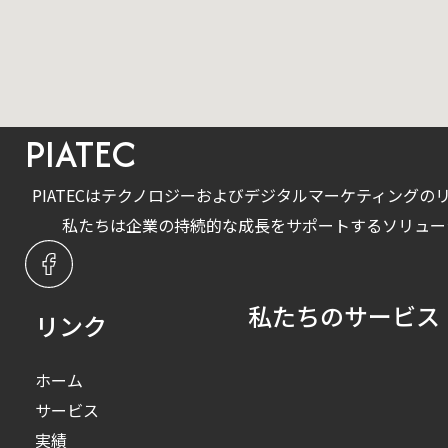
PIATEC
PIATECはテクノロジーおよびデジタルマーケティング
私たちは企業の持続的な成長をサポートするソリュー
私たちのサービス
リンク
ホーム
サービス
実績