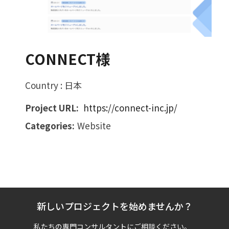
CONNECT様
Country : 日本
Project URL:
https://connect-inc.jp/
Categories:
Website
新しいプロジェクトを始めませんか？
私たちの専門コンサルタントにご相談ください。