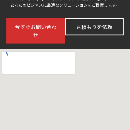
あなたのビジネスに最適なソリューションをご提案します。
今すぐお問い合わ
見積もりを依頼
せ