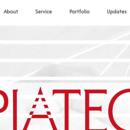
About
Service
Portfolio
Updates