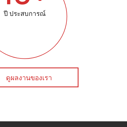
ปี ประสบการณ์
ดูผลงานของเรา