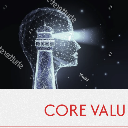
CORE VALU