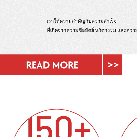
เราให้ความสำคัญกับความสำเร็จ
ที่เกิดจากความซื่อสัตย์ นวัตกรรม และควา
READ MORE
150+