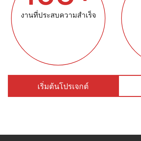
งานที่ประสบความสำเร็จ
เริ่มต้นโปรเจกต์