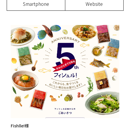
Smartphone
Website
Fishlle!様