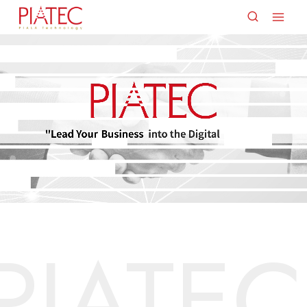
PIATEC