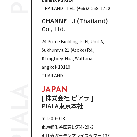
THAILAND TEL: (+66)2-258-1720
CHANNEL J (Thailand)
Co., Ltd.
24 Prime Building 10 Fl, Unit A,
Sukhumvit 21 (Asoke) Rd.,
Klongtoey-Nua, Wattana,
angkok 10110
THAILAND
JAPAN
[ 株式会社 ピアラ ]
PIALA東京本社
〒150-6013
東京都渋谷区恵比寿4-20-3
恵比寿ガーデンプレイスタワー 13F