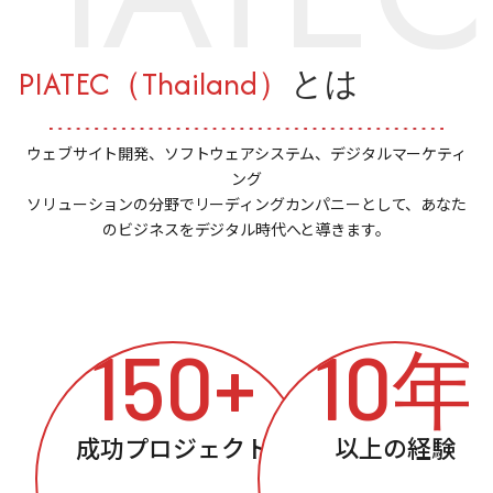
PIATEC（Thailand）
とは
ウェブサイト開発、ソフトウェアシステム、デジタルマーケティ
ング
ソリューションの分野でリーディングカンパニーとして、あなた
のビジネスをデジタル時代へと導きます。
150+
10年
成功プロジェクト
以上の経験