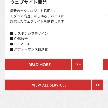
ウェブサイト開発
最新のテクノロジーを活用し、
モダンで高速、あらゆるデバイスに
対応したウェブサイトを制作します。
■ レスポンシブデザイン
■ CMS統合
■ Eコマース
■ パフォーマンス最適化
READ MORE
VIEW ALL SERVICES