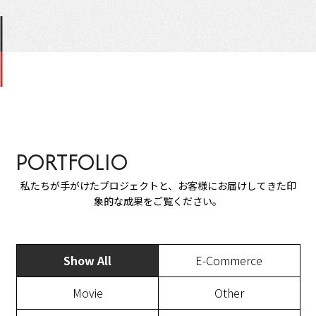
PORTFOLIO
私たちが手がけたプロジェクトと、お客様にお届けしてきた印
象的な成果をご覧ください。
Show All
E-Commerce
Movie
Other