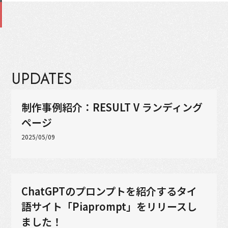
UPDATES
制作事例紹介：RESULT V ランディング
ページ
2025/05/09
ChatGPTのプロンプトを紹介するタイ
語サイト「Piaprompt」をリリースし
ました！