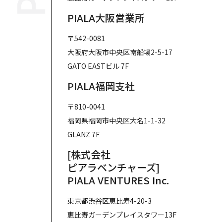
PIALA大阪営業所
〒542-0081
大阪府大阪市中央区南船場2-5-17
GATO EASTビル 7F
PIALA福岡支社
〒810-0041
福岡県福岡市中央区大名1-1-32
GLANZ 7F
[株式会社
ピアラベンチャーズ]
PIALA VENTURES Inc.
東京都渋谷区恵比寿4-20-3
恵比寿ガーデンプレイスタワー13F