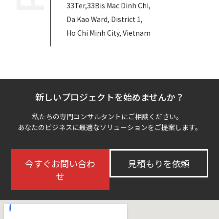
33Ter,33Bis Mac Dinh Chi,
Da Kao Ward, District 1,
Ho Chi Minh City, Vietnam
新しいプロジェクトを始めませんか？
私たちの専門コンサルタントにご相談ください。
あなたのビジネスに最適なソリューションをご提案します。
今すぐお問い合わ
見積もりを依頼
せ