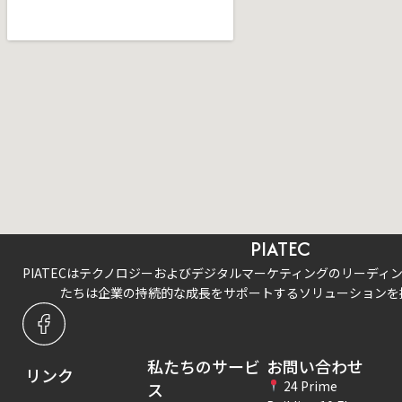
PIATEC
PIATECはテクノロジーおよびデジタルマーケティングのリーディ
たちは企業の持続的な成長をサポートするソリューションを
私たちのサービ
お問い合わせ
リンク
24 Prime
ス